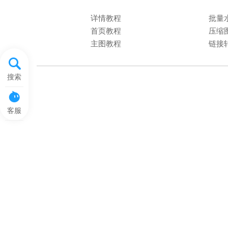
详情教程
批量
首页教程
压缩
主图教程
链接
搜索
客服