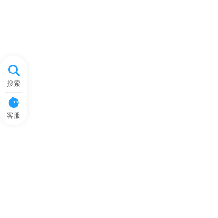
搜索
客服