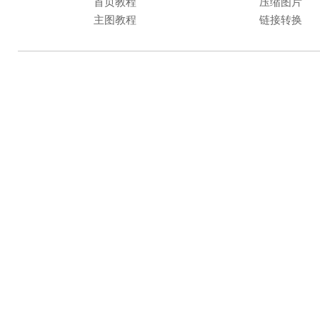
首页教程
压缩图片
主图教程
链接转换