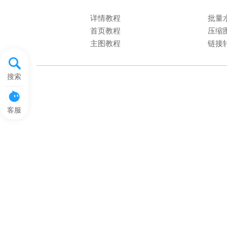
详情教程
批量
首页教程
压缩
主图教程
链接
搜索
客服