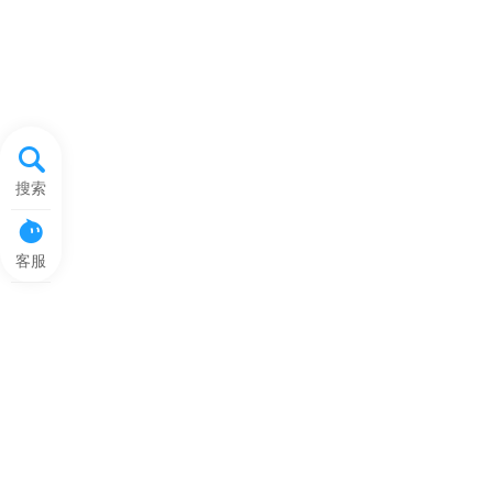
搜索
客服