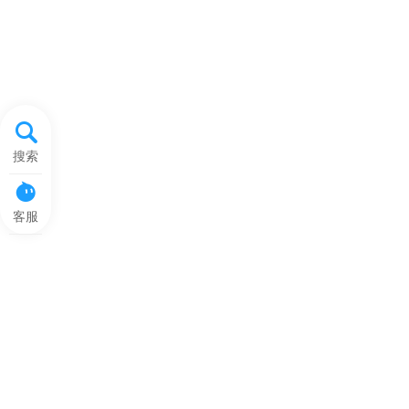
搜索
客服