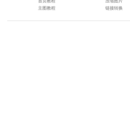
首页教程
压缩图片
主图教程
链接转换