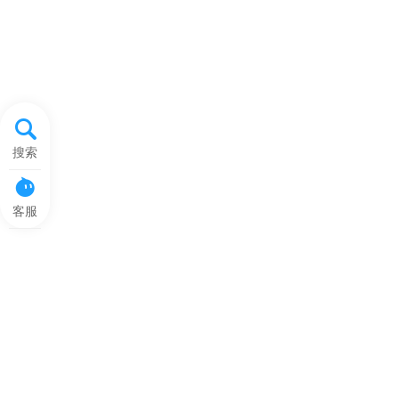
搜索
客服