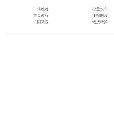
详情教程
批量水印
首页教程
压缩图片
主图教程
链接转换