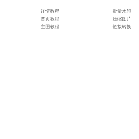
详情教程
批量水印
首页教程
压缩图片
主图教程
链接转换