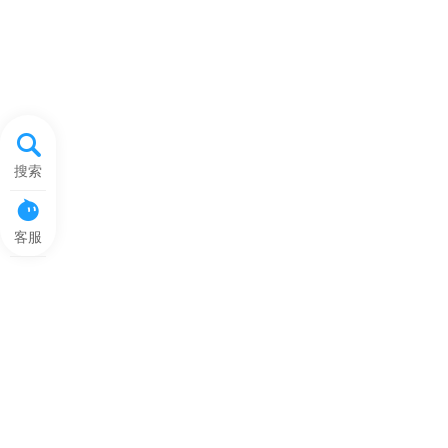
搜索
客服