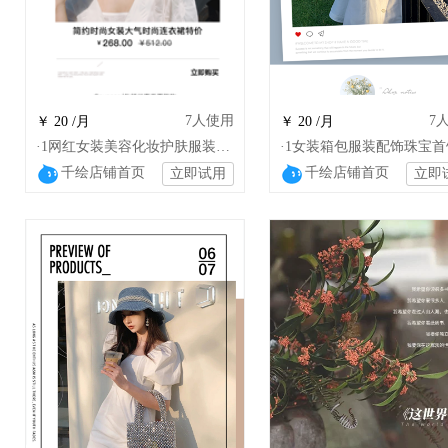
7
人使用
7
￥ 20 /月
￥ 20 /月
·1网红女装美容化妆护肤服装配饰首饰店铺模板
千绘店铺首页
千绘店铺首页
立即试用
立即