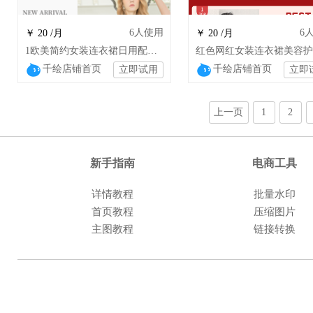
6
人使用
6
￥ 20 /月
￥ 20 /月
1欧美简约女装连衣裙日用配饰店铺装修模板
千绘店铺首页
千绘店铺首页
立即试用
立即
上一页
1
2
新手指南
电商工具
详情教程
批量水印
首页教程
压缩图片
主图教程
链接转换