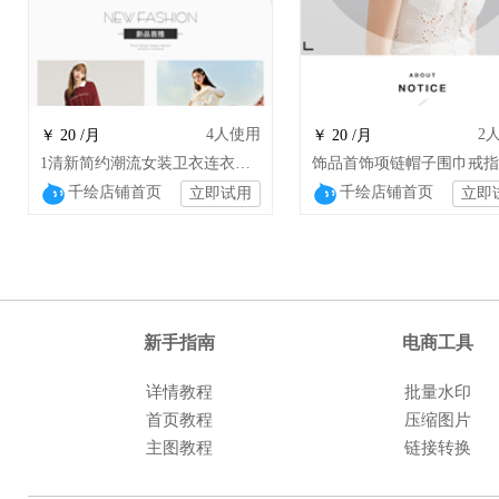
4
人使用
2
￥ 20 /月
￥ 20 /月
1清新简约潮流女装卫衣连衣裙T恤鞋店铺装修
千绘店铺首页
千绘店铺首页
立即试用
立即
新手指南
电商工具
详情教程
批量水印
首页教程
压缩图片
主图教程
链接转换