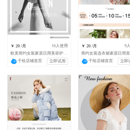
16
人使用
9
￥ 20 /月
￥ 20 /月
欧美简约女装家居日用美容护肤店铺装修设计
千绘店铺首页
千绘店铺首页
立即试用
立即