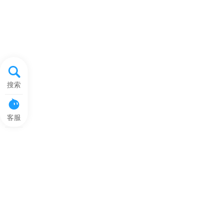
搜索
客服