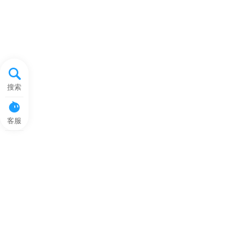
搜索
客服