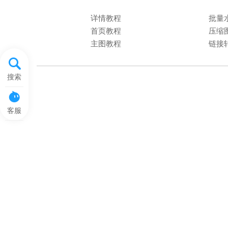
详情教程
批量
首页教程
压缩
主图教程
链接
搜索
客服