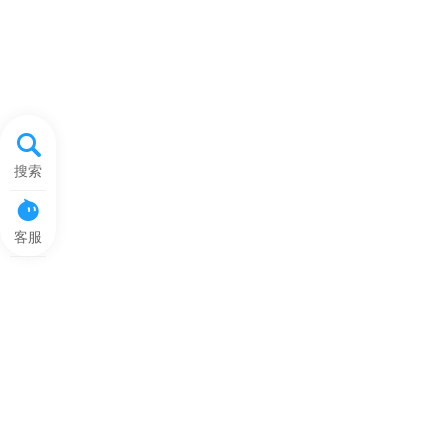
搜索
客服