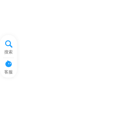
搜索
客服