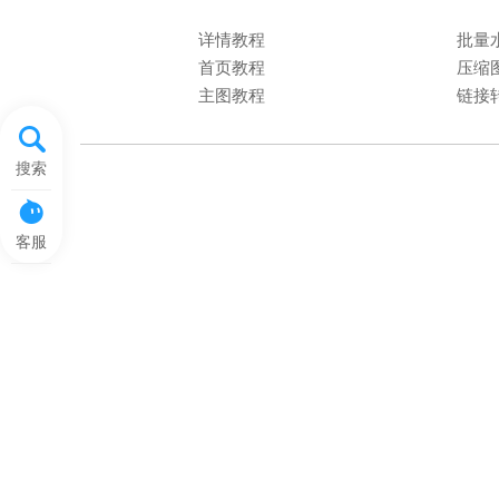
详情教程
批量
首页教程
压缩
主图教程
链接
搜索
客服