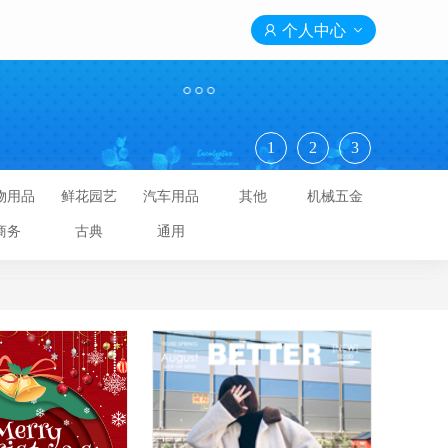

个人中心

1
2
3
物用品
鲜花园艺
汽车用品
其他
机械五金
商务
古典
通用