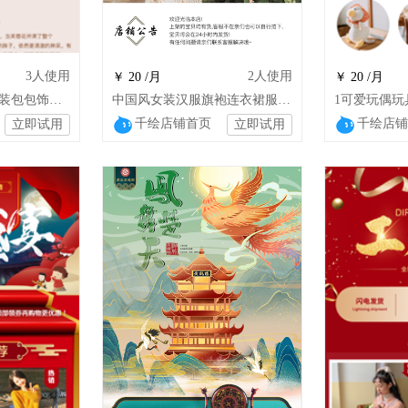
3
人使用
2
人使用
￥ 20 /月
￥ 20 /月
1文艺复古小清新女装包包饰品店铺装修模板
中国风女装汉服旗袍连衣裙服装配饰店铺装修
千绘店铺首页
千绘店铺
立即试用
立即试用