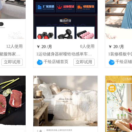
12
人使用
0
人使用
￥ 20 /月
￥ 20 /月
1简约日韩女装连衣裙服饰家居日用装修模板
1运动健身器材哑铃动感单车瑜伽服店铺设计
千绘店铺首页
千绘店铺
立即试用
立即试用