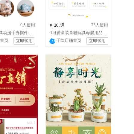
0
人使用
23
人使用
￥ 20 /月
1可爱玩偶玩具动漫手办摆件店铺装修设计
·1可爱童装童鞋玩具母婴用品饰品店铺装修设计
首页
千绘店铺首页
立即试用
立即试用