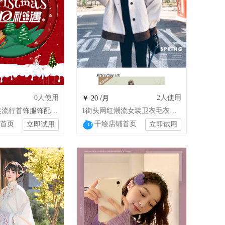
0
人使用
2
人使用
￥ 20 /月
节日庆典女装流行首饰服饰配件饰品店铺装修
1街头网红潮流女装卫衣毛衣连衣裙T恤通用
首页
千绘店铺首页
立即试用
立即试用