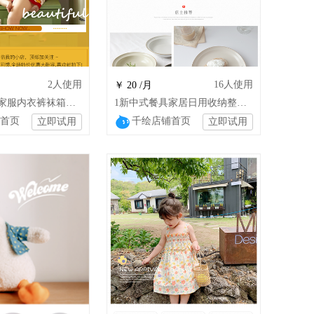
2
人使用
16
人使用
￥ 20 /月
1女装睡衣居家服内衣裤袜箱包配饰店铺装修
1新中式餐具家居日用收纳整理装饰店铺装修
首页
千绘店铺首页
立即试用
立即试用