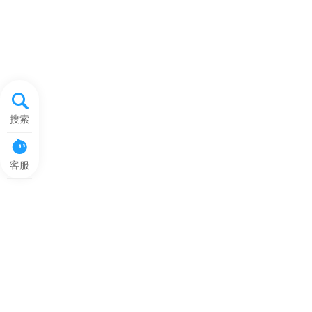
搜索
客服