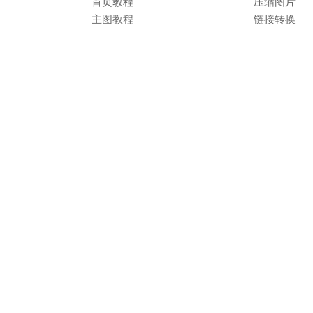
首页教程
压缩图片
主图教程
链接转换