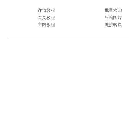
详情教程
批量水印
首页教程
压缩图片
主图教程
链接转换