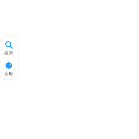
搜索
客服